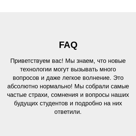
FAQ
Приветствуем вас! Мы знаем, что новые
технологии могут вызывать много
вопросов и даже легкое волнение. Это
абсолютно нормально! Мы собрали самые
частые страхи, сомнения и вопросы наших
будущих студентов и подробно на них
ответили.