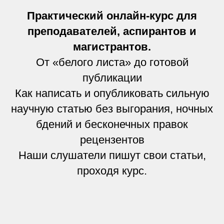
Практический онлайн-курс для
преподавателей, аспирантов и
магистрантов.
От «белого листа» до готовой
публикации
Как написать и опубликовать сильную
научную статью без выгорания, ночных
бдений и бесконечных правок
рецензентов
Наши слушатели пишут свои статьи,
проходя курс.