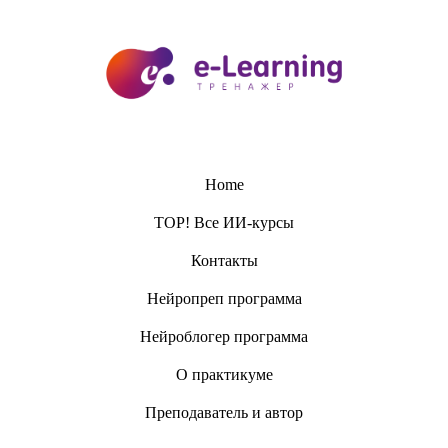
Home
TOP! Все ИИ-курсы
Контакты
Нейропреп программа
Нейроблогер программа
О практикуме
Преподаватель и автор