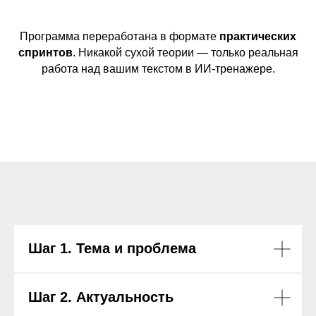
Программа переработана в формате
практических
спринтов
. Никакой сухой теории — только реальная
работа над вашим текстом в ИИ-тренажере.
Шаг 1. Тема и проблема
Шаг 2. Актуальность