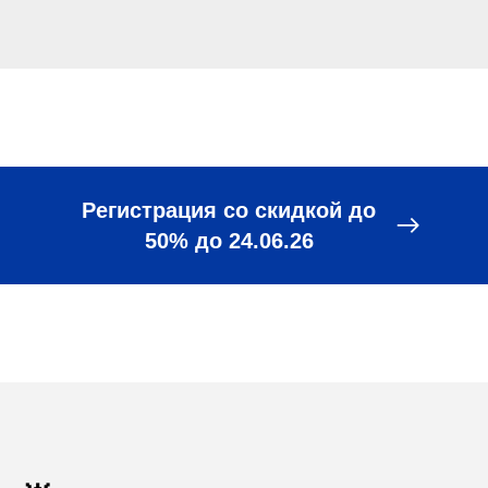
Регистрация со скидкой до
50% до 24.06.26