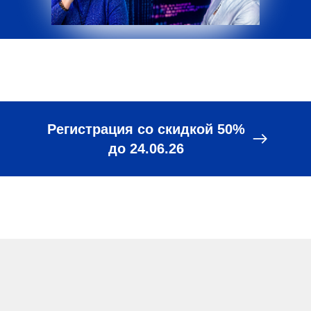
Регистрация со скидкой 50%
до 24.06.26