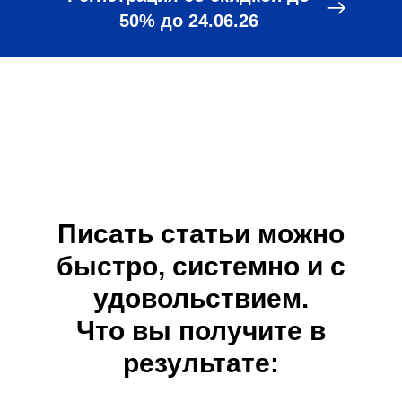
50% до 24.06.26
Писать статьи можно
быстро, системно и с
удовольствием.
Что вы получите в
результате: