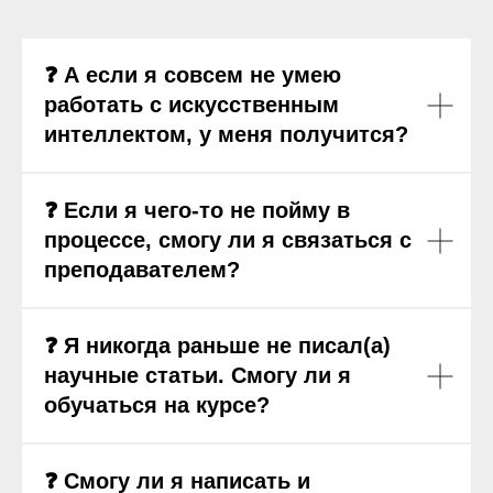
❓ А если я совсем не умею
работать с искусственным
интеллектом, у меня получится?
❓ Если я чего-то не пойму в
процессе, смогу ли я связаться с
преподавателем?
❓ Я никогда раньше не писал(а)
научные статьи. Смогу ли я
обучаться на курсе?
❓ Смогу ли я написать и