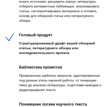
искать источники, расширять корпус литературы,
отбирать релевантные публикации, анализировать
статьи, систематизировать материалы и готовить
основу для обзорной статьи или литературного
обзора.
Готовый продукт
Структурированный драфт вашей обзорной
статьи, литературного обзора или
исследовательского проекта.
Библиотека промптов
Проверенные шаблоны запросов, адаптированные
под разные этапы научной работы: от генерации
темы до анализа литературы, подготовки выводов и
редактирования текста.
Понимание логики научного текста