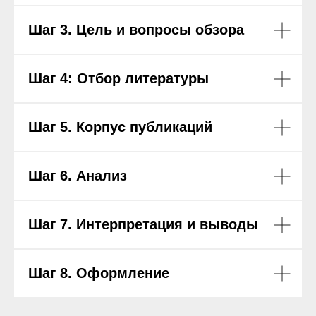
Шаг 3. Цель и вопросы обзора
Шаг 4: Отбор литературы
Шаг 5. Корпус публикаций
Шаг 6. Анализ
Шаг 7. Интерпретация и выводы
Шаг 8. Оформление