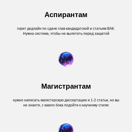
Аспирантам
горит дедлайн по сдаче глав кандидатской и статьям ВАК.
Нужна система, чтобы не вылететь перед защитой
Магистрантам
нужно написать магистерскую диссертацию и 1-2 статьи, но вы
не знаете, с какого бока подойти к научному стилю