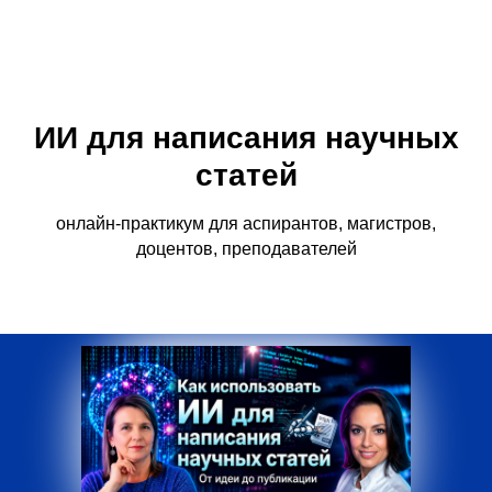
ИИ для написания научных
статей
онлайн-практикум для аспирантов, магистров,
доцентов, преподавателей