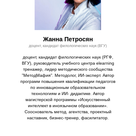
Жанна Петросян
доцент, кандидат филологических наук (ВГУ)
доцент, кандидат филологических наук (РГФ,
ВГУ), руководитель учебного центра elearning
тренажер, лидер методического сообщества
"МетодМафия". Методолог, ИИ-эксперт. Автор
программ повышения квалификации педагогов
по инновационным образовательном
технологиям и ИИ- дидактике. Автор
магистерской программы «Искусственный
интеллект в иноязычном образовании».
Сооснователь метод. агентства, проектный
наставник, бизнес-тренер, фасилитатор.