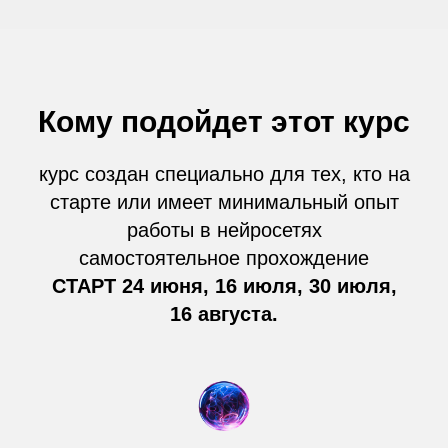
Кому подойдет этот курс
курс создан специально для тех, кто на
старте или имеет минимальный опыт
работы в нейросетях
самостоятельное прохождение
СТАРТ 24 июня, 16 июля, 30 июля,
16 августа.