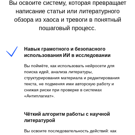
Вы освоите систему, которая превращает
написание статьи или литературного
обзора из хаоса и тревоги в понятный
пошаговый процесс.
Навык грамотного и безопасного
использования ИИ в исследовании
Вы поймёте, как использовать нейросети для
поиска идей, анализа литературы,
структурирования материала и редактирования
текста, не подменяя ими авторскую работу и
снижая риски при проверке в системах
«Антиплагиат».
Чёткий алгоритм работы с научной
литературой
Вы освоите последовательность действий: как