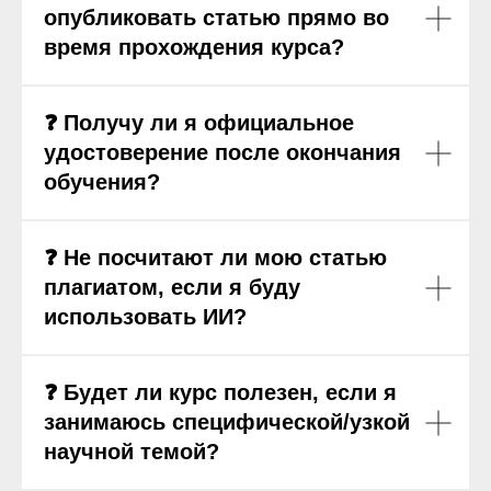
опубликовать статью прямо во
время прохождения курса?
❓ Получу ли я официальное
удостоверение после окончания
обучения?
❓ Не посчитают ли мою статью
плагиатом, если я буду
использовать ИИ?
❓ Будет ли курс полезен, если я
занимаюсь специфической/узкой
научной темой?