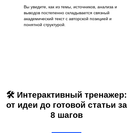
Вы увидите, как из темы, источников, анализа и
выводов постепенно складывается связный
академический текст с авторской позицией и
понятной структурой.
🛠️ Интерактивный тренажер:
от идеи до готовой статьи за
8 шагов