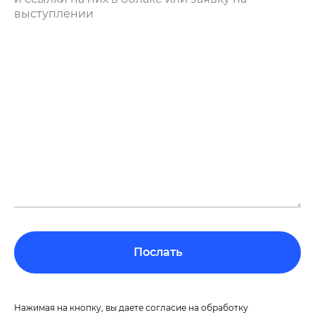
Послать
Нажимая на кнопку, вы даете согласие на обработку