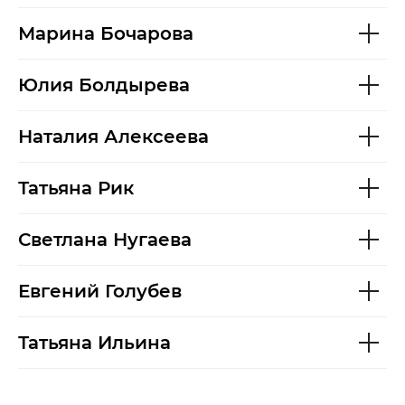
Марина Бочарова
Юлия Болдырева
Наталия Алексеева
Татьяна Рик
Светлана Нугаева
Евгений Голубев
Татьяна Ильина