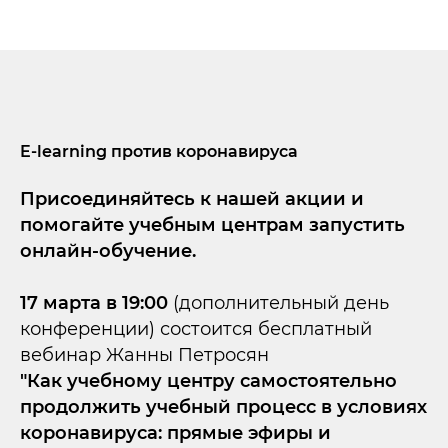
E-learning против коронавируса
Присоединяйтесь к нашей акции и
помогайте учебным центрам запустить
онлайн-обучение.
17 марта в 19:00
(дополнительный день
конференции) состоится бесплатный
вебинар Жанны Петросян
"Как учебному центру самостоятельно
продолжить учебный процесс в условиях
коронавируса: прямые эфиры и