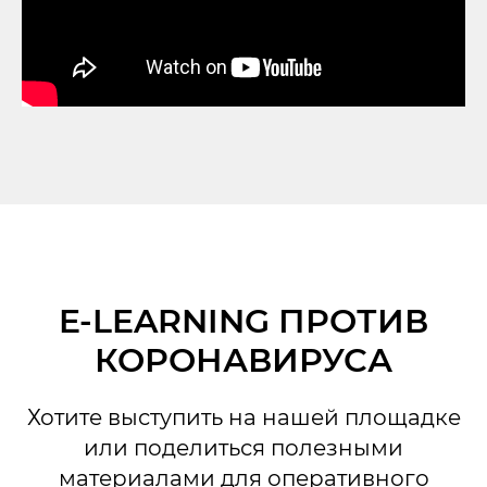
E-LEARNING ПРОТИВ
КОРОНАВИРУСА
Хотите выступить на нашей площадке
или поделиться полезными
материалами для оперативного