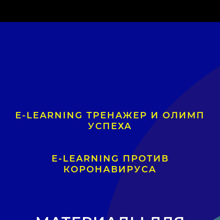
E-LEARNING ТРЕНАЖЕР И ОЛИМП
УСПЕХА
E-LEARNING ПРОТИВ
КОРОНАВИРУСА