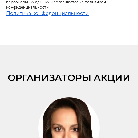
персональных данных и соглашаетесь c политикой
конфиденциальности
Политика конфеденциальности
ОРГАНИЗАТОРЫ АКЦИИ