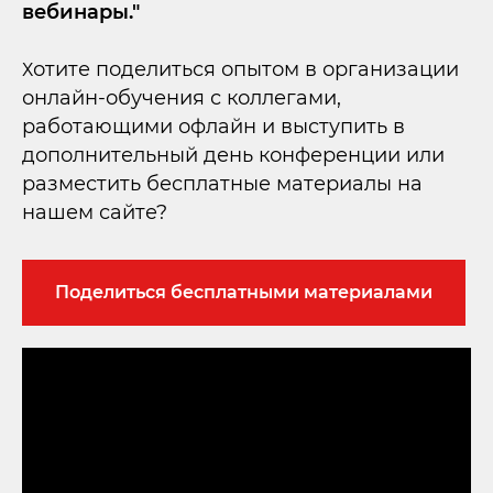
вебинары."
отите поделиться опытом в организации
Х
онлайн-обучения с коллегами,
работающими офлайн и выступить в
дополнительный день конференции или
разместить бесплатные материалы на
нашем сайте?
Поделиться бесплатными материалами