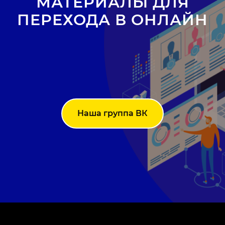
МАТЕРИАЛЫ ДЛЯ
ПЕРЕХОДА В ОНЛАЙН
Наша группа ВК