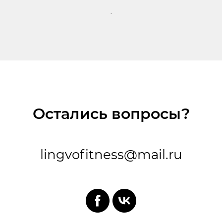
.
Остались вопросы?
lingvofitness@mail.ru