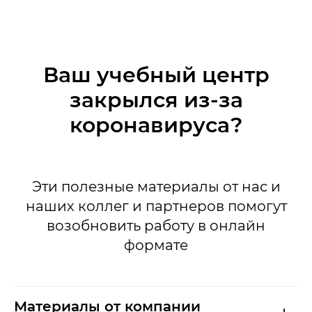
Ваш учебный центр
закрылся из-за
коронавируса?
Эти полезные материалы от нас и
наших коллег и партнеров помогут
возобновить работу в онлайн
формате
Материалы от компании