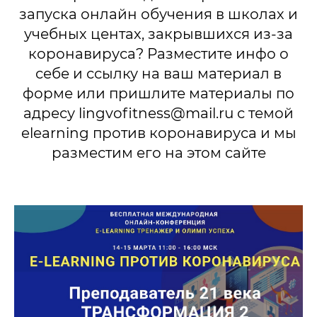
запуска онлайн обучения в школах и
учебных центах, закрывшихся из-за
коронавируса? Разместите инфо о
себе и ссылку на ваш материал в
форме или пришлите материалы по
адресу lingvofitness@mail.ru с темой
elearning против коронавируса и мы
разместим его на этом сайте