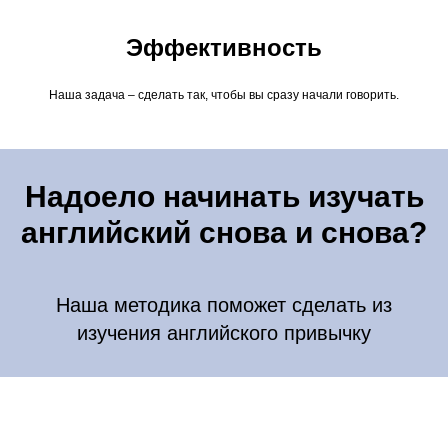
Эффективность
Наша задача – сделать так, чтобы вы сразу начали говорить.
Надоело начинать изучать
английский снова и снова?
Наша методика поможет сделать из
изучения английского привычку