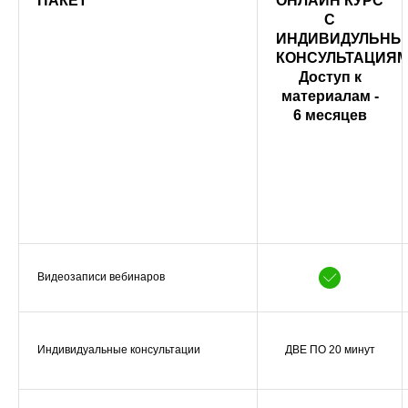
ПАКЕТ
ОНЛАЙН КУРС
С
ИНДИВИДУЛЬНЫ
КОНСУЛЬТАЦИЯМ
Доступ к
материалам -
6 месяцев
Видеозаписи вебинаров
Индивидуальные консультации
ДВЕ ПО 20 минут