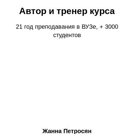
Автор и тренер курса
21 год преподавания в ВУЗе, + 3000
студентов
Жанна Петросян