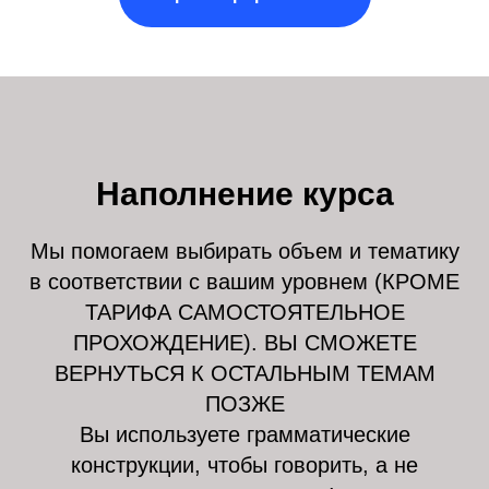
Наполнение курса
Мы помогаем выбирать объем и тематику
в соответствии с вашим уровнем (КРОМЕ
ТАРИФА САМОСТОЯТЕЛЬНОЕ
ПРОХОЖДЕНИЕ). ВЫ СМОЖЕТЕ
ВЕРНУТЬСЯ К ОСТАЛЬНЫМ ТЕМАМ
ПОЗЖЕ
Вы используете грамматические
конструкции, чтобы говорить, а не