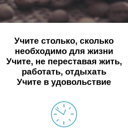
Учите столько, сколько
необходимо для жизни
Учите, не переставая жить,
работать, отдыхать
Учите в удовольствие