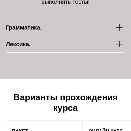
выполнять тесты!
Грамматика.
Лексика.
Варианты прохождения
курса