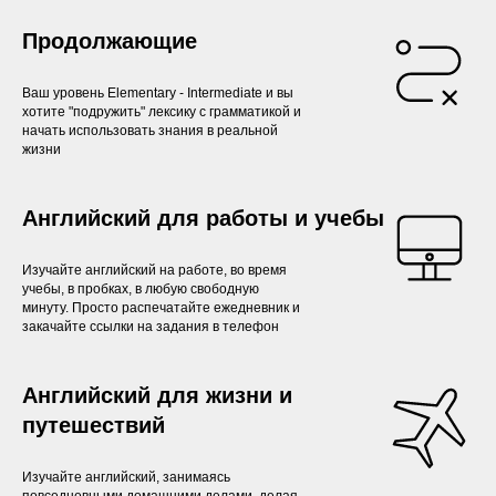
Продолжающие
Ваш уровень Elementary - Intermediate и вы
хотите "подружить" лексику с грамматикой и
начать использовать знания в реальной
жизни
Английский для работы и учебы
Изучайте английский на работе, во время
учебы, в пробках, в любую свободную
минуту. Просто распечатайте ежедневник и
закачайте ссылки на задания в телефон
Английский для жизни и
путешествий
Изучайте английский, занимаясь