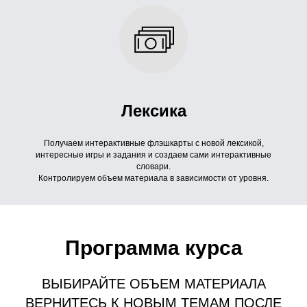
Лексика
Получаем интерактивные флэшкарты с новой лексикой,
интересные игры и задания и создаем сами интерактивные
словари.
Контролируем объем материала в зависимости от уровня.
Программа курса
ВЫБИРАЙТЕ ОБЪЕМ МАТЕРИАЛА
ВЕРНИТЕСЬ К НОВЫМ ТЕМАМ ПОСЛЕ