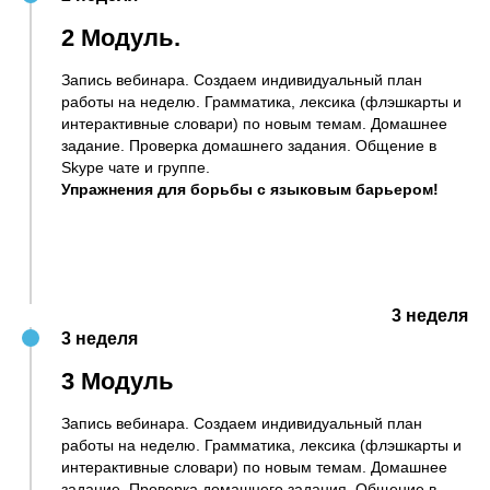
2 Модуль.
Запись вебинара. Создаем индивидуальный план
работы на неделю. Грамматика, лексика (флэшкарты и
интерактивные словари) по новым темам. Домашнее
задание. Проверка домашнего задания. Общение в
Skype чате и группе.
Упражнения для борьбы с языковым барьером!
3 неделя
3 неделя
3 Модуль
Запись вебинара. Создаем индивидуальный план
работы на неделю. Грамматика, лексика (флэшкарты и
интерактивные словари) по новым темам. Домашнее
задание. Проверка домашнего задания. Общение в