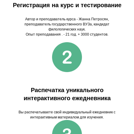
Регистрация на курс и тестирование
Автор и преподаватель курса - Жанна Петросян,
преподаватель государственного ВУЗа, кандидат
филологических наук.
Опыт преподавания . - 21 год. + 3000 студентов.
Распечатка уникального
интерактивного ежедневника
Вы распечатываете свой индивидуальный ежедневник с
интерактивным материалом для изучения.