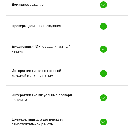
Домашнее задание
Проверка домашнего задания
Ежедневник (PDF) с заданиями на 4
недели
Интерактивные карты с новой
лексикой и задания к ним
Интерактивные визуальные словари
по темам
Еженедельник для дальнейшей
самостоятельной работы