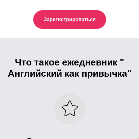
Зарегистрироваться
Что такое ежедневник "
Английский как привычка"