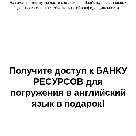
Нажимая на кнопку, вы даете согласие на обработку персональных
данных и соглашаетесь c политикой конфиденциальности
Получите доступ к БАНКУ
РЕСУРСОВ для
погружения в английский
язык в подарок!