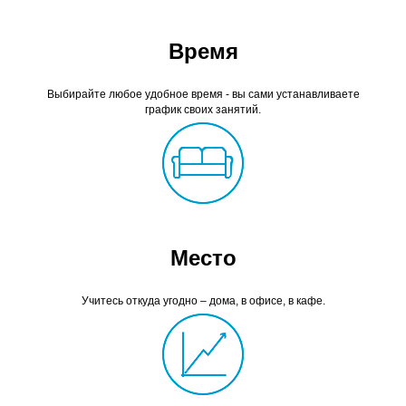
Время
Выбирайте любое удобное время - вы сами устанавливаете
график своих занятий.
Место
Учитесь откуда угодно – дома, в офисе, в кафе.