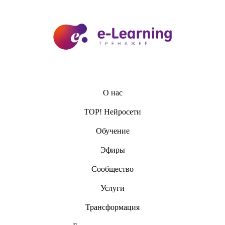
О нас
TOP! Нейросети
Обучение
Эфиры
Сообщество
Услуги
Трансформация