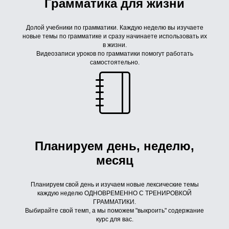
Грамматика для жизни
Долой учебники по грамматики. Каждую неделю вы изучаете
новые темы по грамматике и сразу начинаете использовать их
в жизни.
Видеозаписи уроков по грамматики помогут работать
самостоятельно.
Планируем день, неделю,
месяц
Планируем свой день и изучаем новые лексические темы
каждую неделю ОДНОВРЕМЕННО С ТРЕНИРОВКОЙ
ГРАММАТИКИ.
Выбирайте свой темп, а мы поможем "выкроить" содержание
курс для вас.