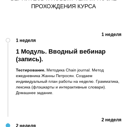
ПРОХОЖДЕНИЯ КУРСА
1 неделя
1 неделя
1 Модуль. Вводный вебинар
(запись).
Тестирование.
Методика Chain journal. Метод
ежедневника Жанны Петросян. Создаем
индивидуальный план работы на неделю. Грамматика,
лексика (флэшкарты и интерактивные словари).
Домашнее задание.
2 неделя
2 неделя