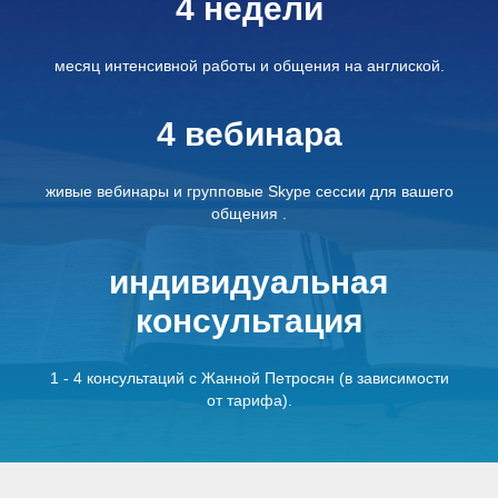
4 недели
месяц интенсивной работы и общения на англиской.
4 вебинара
живые вебинары и групповые Skype сессии для вашего
общения .
индивидуальная
консультация
1 - 4 консультаций с Жанной Петросян (в зависимости
от тарифа).