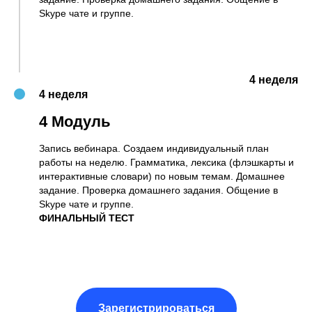
Skype чате и группе.
4 неделя
4 неделя
4 Модуль
Запись вебинара. Создаем индивидуальный план
работы на неделю. Грамматика, лексика (флэшкарты и
интерактивные словари) по новым темам. Домашнее
задание. Проверка домашнего задания. Общение в
Skype чате и группе.
ФИНАЛЬНЫЙ ТЕСТ
Зарегистрироваться