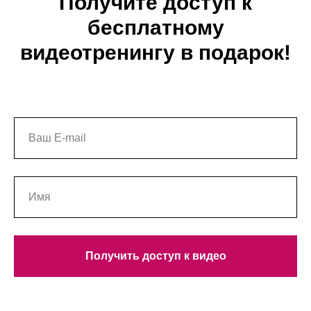
Получите доступ к
бесплатному
видеотренингу в подарок!
Получить доступ к видео