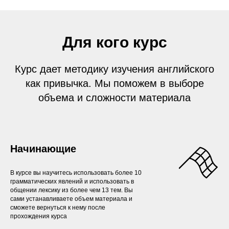
Для кого курс
Курс дает методику изучения английского
как привычка. Мы поможем в выборе
объема и сложности материала
Начинающие
В курсе вы научитесь использовать более 10
грамматических явлений и использовать в
общении лексику из более чем 13 тем. Вы
сами устанавливаете объем материала и
сможете вернуться к нему после
прохождения курса