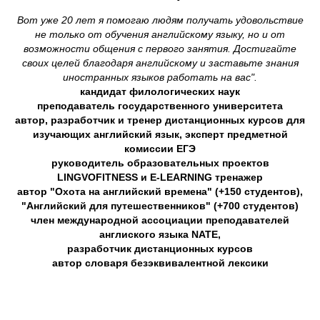
Вот уже 20 лет я помогаю людям получать удовольствие
не только от обучения английскому языку, но и от
возможности общения с первого занятия. Достигайте
своих целей благодаря английскому и заставьте знания
иностранных языков работать на вас".
кандидат филологических наук
преподаватель государственного университета
автор, разработчик и тренер дистанционных курсов для
изучающих английский язык, эксперт предметной
комиссии ЕГЭ
руководитель образовательных проектов
LINGVOFITNESS и E-LEARNING тренажер
автор "Охота на английский времена" (+150 студентов),
"Английский для путешественников" (+700 студентов)
член международной ассоциации преподавателей
англиского языка NATE,
разработчик дистанционных курсов
автор словаря безэквивалентной лексики