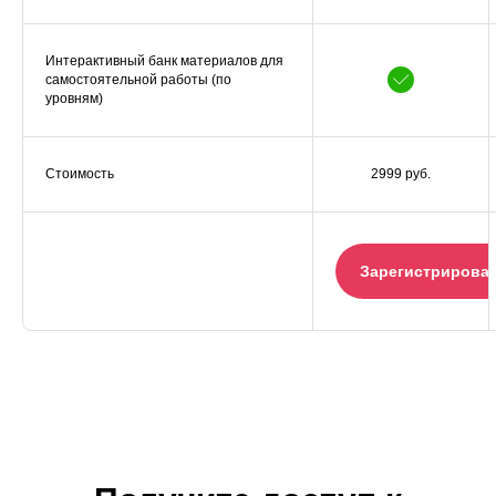
Интерактивный банк материалов для
самостоятельной работы (по
уровням)
Стоимость
2999 руб.
Зарегистрирова