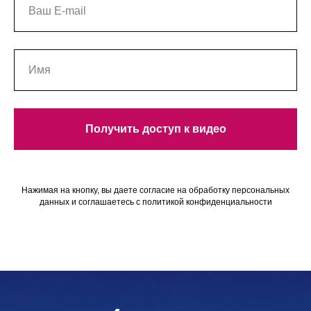
Получить доступ к видео
Нажимая на кнопку, вы даете согласие на обработку персональных
данных и соглашаетесь c политикой конфиденциальности