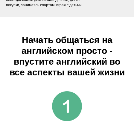
повседневными домашними делами, делая
покупки, занимаясь спортом, играя с детьми
Начать общаться на
английском просто -
впустите английский во
все аспекты вашей жизни