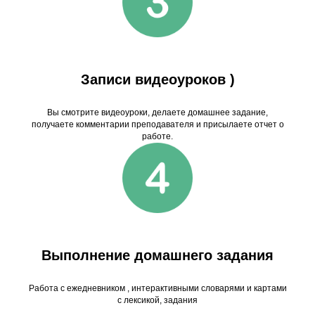
Записи видеоуроков )
Вы смотрите видеоуроки, делаете домашнее задание,
получаете комментарии преподавателя и присылаете отчет о
работе.
Выполнение домашнего задания
Работа с ежедневником , интерактивными словарями и картами
с лексикой, задания