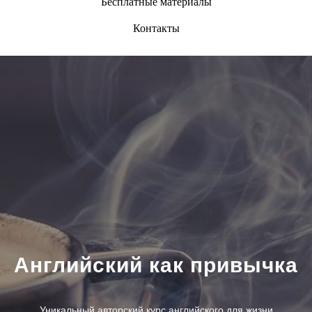
Бесплатные материалы
Контакты
Английский как привычка
Уникальный авторский курс английского для жизни