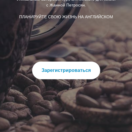
c Жанной Петросян.
ПЛАНИРУЙТЕ СВОЮ ЖИЗНЬ НА АНГЛИЙСКОМ
Зарегистрироваться