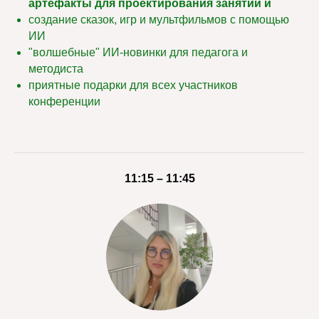
артефакты для проектирования занятий и
создание сказок, игр и мультфильмов с помощью
ИИ
"волшебные" ИИ-новинки для педагога и
методиста
приятные подарки для всех участников
конференции
11:15 – 11:45