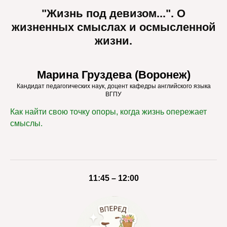
"Жизнь под девизом...". О
жизненных смыслах и осмысленной
жизни.
Марина Груздева (Воронеж)
Кандидат педагогических наук, доцент кафедры английского языка
ВГПУ
Как найти свою точку опоры, когда жизнь опережает
смыслы.
11:45 – 12:00