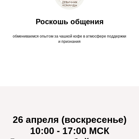
Роскошь общения
обмениваемся опытом за чашкой кофе в атмосфере поддержки
и признания
26 апреля (воскресенье)
10:00 - 17:00 МСК