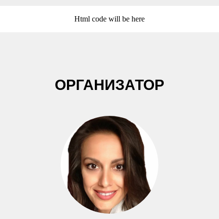
Html code will be here
ОРГАНИЗАТОР