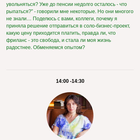
увольняться? Уже до пенсии недолго осталось - что
рыпаться?” - говорили мне некоторые. Но они многого
не знали… Поделюсь с вами, коллеги, почему я
приняла решение отправиться в соло-бизнес-проект,
какую цену приходится платить, правда ли, что
фриланс - это свобода, и стала ли моя жизнь
радостнее. Обменяемся опытом?
14:00 -14:30