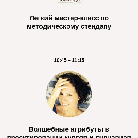
Легкий мастер-класс по
методическому стендапу
10:45 – 11:15
Волшебные атрибуты в
проектировании курсов и сценариев