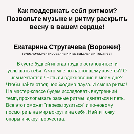
Как поддержать себя ритмом?
Позвольте музыке и ритму раскрыть
весну в вашем сердце!
Екатарина Стругачева (Воронеж)
телесно-ориентированный и музыкальный терапевт
В суете будней иногда трудно остановиться и
услышать себя. А что мне по-настоящему хочется? О
чем мечтается? Есть ли вдохновение в моем дне?
Чтобы найти ответ, необходима пауза. И смена ритма!
На мастер-классе будем исследовать внутренний
темп, прохлопывать разные ритмы, двигаться и петь.
Все это поможет "перезагрузиться" и по-новому
посмотреть на мир вокруг и на себя. Найти точку
опоры и искру творчества.