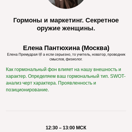
Гормоны и маркетинг. Секретное
оружие женщины.
Елена Пантюхина (Москва)
Елена Премудрая 🤣 а если серьезно, то учитель, новатор, проводник
смыслов, физиолог.
Как гормональный фон влияет на нашу внешность и
характер. Определяем ваш гормональный тип. SWOT-
анализ черт характера. Проявленность и
позиционирование.
12:30 – 13:00 МСК