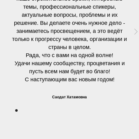
темы, профессиональные спикеры,
актуальные вопросы, проблемы и их
решение. Вы делаете очень нужное дело -
занимаетесь просвещением, а это ведёт
только к прогрессу человека, организации и
страны в целом.
Рада, что с вами на одной волне!
Удачи нашему сообществу, процветания и
пусть всем нам будет во благо!
С наступающим вас новым годом!
Саодат Хатамовна