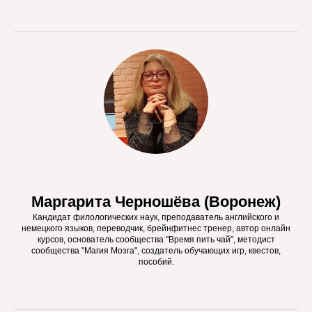
Маргарита Черношёва (Воронеж)
Кандидат филологических наук, преподаватель английского и
немецкого языков, переводчик, брейнфитнес тренер, автор онлайн
курсов, основатель сообщества "Время пить чай", методист
сообщества "Магия Мозга", создатель обучающих игр, квестов,
пособий.