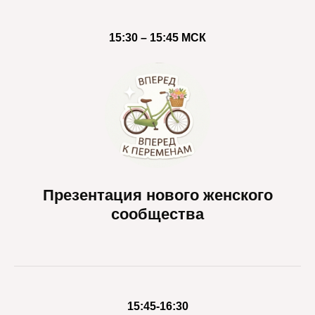
15:30 – 15:45 МСК
Презентация нового женского
сообщества
15:45-16:30