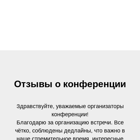
Отзывы о конференции
Здравствуйте, уважаемые организаторы
конференции!
Благодарю за организацию встречи. Все
чётко, соблюдены дедлайны, что важно в
наше стремительное время, интересные