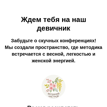
Ждем тебя на наш
девичник
Забудьте о скучных конференциях!
Мы создали пространство, где методика
встречается с весной, легкостью и
женской энергией.