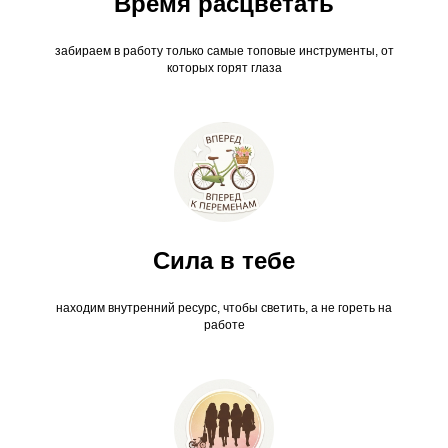
Время расцветать
забираем в работу только самые топовые инструменты, от
которых горят глаза
Сила в тебе
находим внутренний ресурс, чтобы светить, а не гореть на
работе