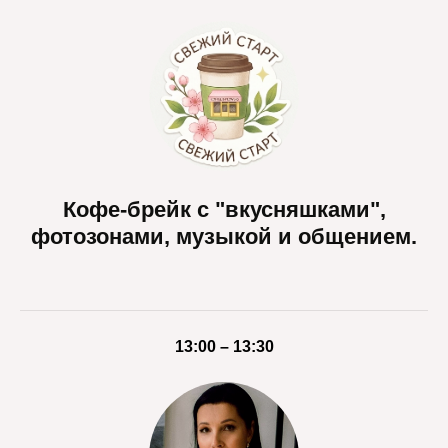
Кофе-брейк с "вкусняшками",
фотозонами, музыкой и общением.
13:00 – 13:30