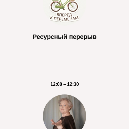
Ресурсный перерыв
12:00 – 12:30