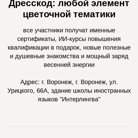
Дресскод: любой элемент
цветочной тематики
все участники получат именные
сертификаты, ИИ-курсы повышения
квалификации в подарок, новые полезные
и душевные знакомства и мощный заряд
весенней энергии
Адрес: г. Воронеж, г. Воронеж, ул.
Урицкого, 66А, здание школы иностранных
языков "Интерлингва"