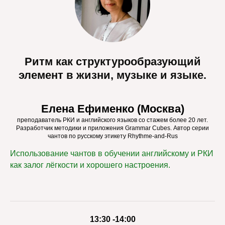
Ритм как структурообразующий
элемент в жизни, музыке и языке.
Елена Ефименко (Москва)
преподаватель РКИ и английского языков со стажем более 20 лет.
Разработчик методики и приложения Grammar Cubes. Автор серии
чантов по русскому этикету Rhythme-and-Rus
Использование чантов в обучении английскому и РКИ
как залог лёгкости и хорошего настроения.
13:30 -14:00