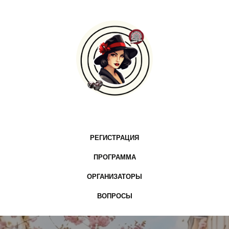
РЕГИСТРАЦИЯ
ПРОГРАММА
ОРГАНИЗАТОРЫ
ВОПРОСЫ