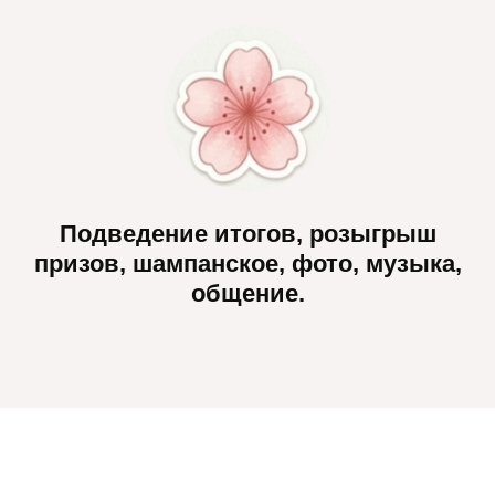
Подведение итогов, розыгрыш
призов, шампанское, фото, музыка,
общение.