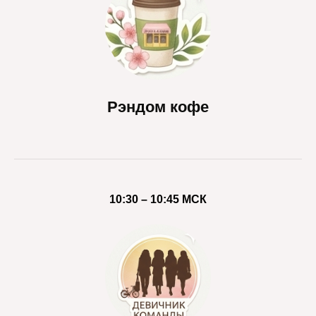
Рэндом кофе
10:30 – 10:45 МСК