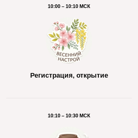
10:00 – 10:10 МСК
Регистрация, открытие
10:10 – 10:30 МСК