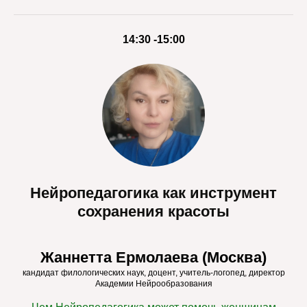
14:30 -15:00
Нейропедагогика как инструмент
сохранения красоты
Жаннетта Ермолаева (Москва)
кандидат филологических наук, доцент, учитель-логопед, директор
Академии Нейрообразования