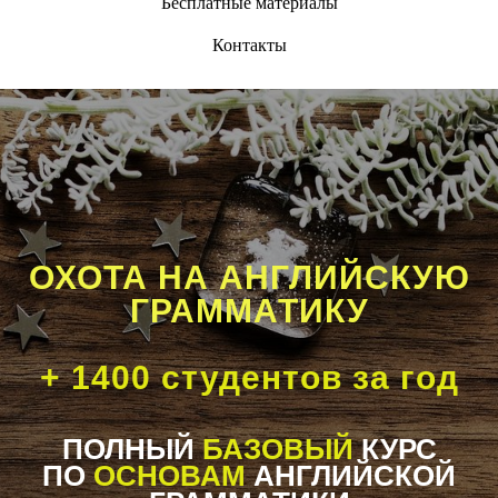
Бесплатные материалы
Контакты
ОХОТА НА АНГЛИЙСКУЮ
ГРАММАТИКУ
+ 1400 студентов за год
ПОЛНЫЙ
БАЗОВЫЙ
КУРС
ПО
ОСНОВАМ
АНГЛИЙСКОЙ