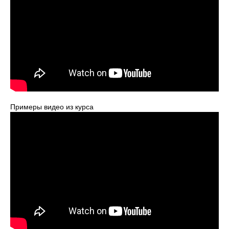
Примеры видео из курса