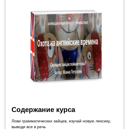
Содержание курса
Лови грамматических зайцев, изучай новую лексику,
выводи все в речь