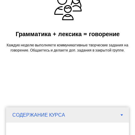
Грамматика + лексика = говорение
Каждую неделю выполняете коммуникативные творческие задания на
говорение. Общаетесь и делаете доп. задания в закрытой группе.