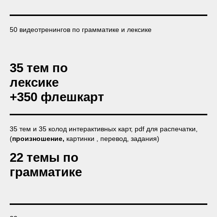
50 видеотренингов по грамматике и лексике
35 тем по
лексике
+350 флешкарт
35 тем и 35 колод интерактивных карт, pdf для распечатки,
(
произношение,
картинки , перевод, задания)
22 темы по
грамматике