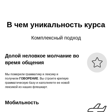
В чем уникальность курса
Комплексный подход
Долой неловкое молчание во
время общения
Мы померили грамматику и лексику и
получили
ГОВОРЕНИЕ
. Вы строите крепкую
грамматическую базу и наполняете ее новой
лексикой из наших флешкарт.
Мобильность