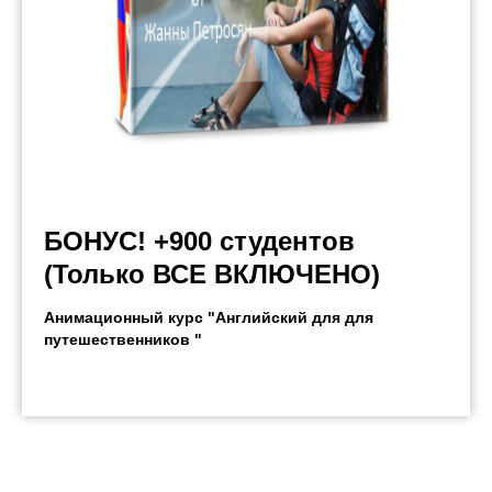
БОНУС! +900 студентов
(Только ВСЕ ВКЛЮЧЕНО)
Анимационный курс "Английский для для
путешественников "