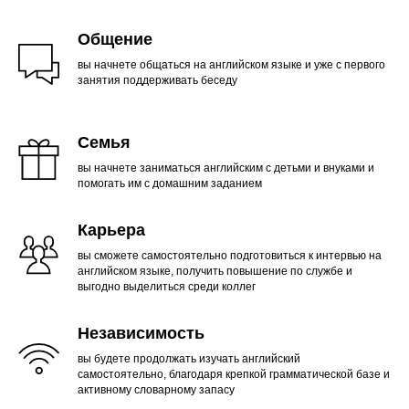
Общение
вы начнете общаться на английском языке и уже с первого
занятия поддерживать беседу
Семья
вы начнете заниматься английским с детьми и внуками и
помогать им с домашним заданием
Карьера
вы сможете самостоятельно подготовиться к интервью на
английском языке, получить повышение по службе и
выгодно выделиться среди коллег
Независимость
вы будете продолжать изучать английский
самостоятельно, благодаря крепкой грамматической базе и
активному словарному запасу