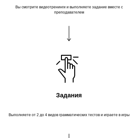
Вы смотрите видеотренинги и выполняете задание вместе с
преподавателем
Задания
Выполняете от 2 до 4 видов грамматических тестов и играете в игры