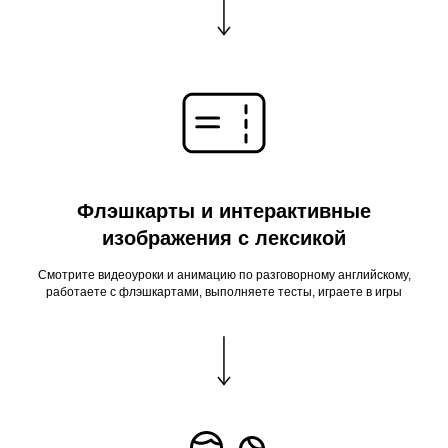
Флэшкарты и интерактивные
изображения с лексикой
Смотрите видеоуроки и анимацию по разговорному английскому,
работаете с флэшкартами, выполняете тесты, играете в игры