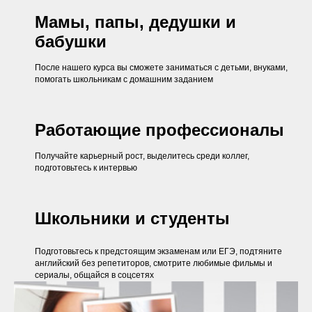
Мамы, папы, дедушки и
бабушки
После нашего курса вы сможете заниматься с детьми, внуками,
помогать школьникам с домашним заданием
Работающие профессионалы
Получайте карьерный рост, выделитесь среди коллег,
подготовьтесь к интервью
Школьники и студенты
Подготовьтесь к предстоящим экзаменам или ЕГЭ, подтяните
английский без репетиторов, смотрите любимые фильмы и
сериалы, общайся в соцсетях