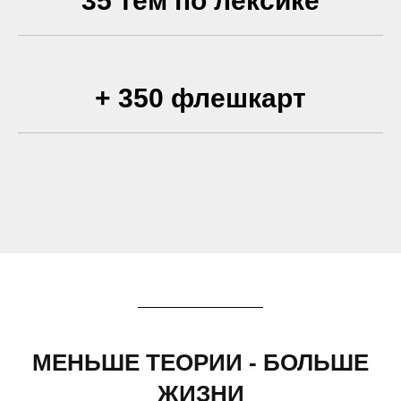
35 тем по лексике
+ 350 флешкарт
МЕНЬШЕ ТЕОРИИ - БОЛЬШЕ
ЖИЗНИ