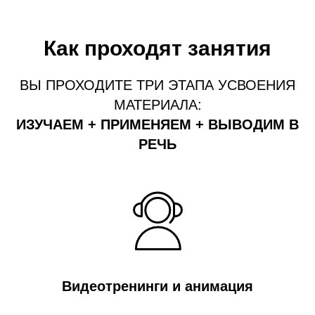
Как проходят занятия
ВЫ ПРОХОДИТЕ ТРИ ЭТАПА УСВОЕНИЯ
МАТЕРИАЛА:
ИЗУЧАЕМ + ПРИМЕНЯЕМ + ВЫВОДИМ В
РЕЧЬ
Видеотренинги и анимация