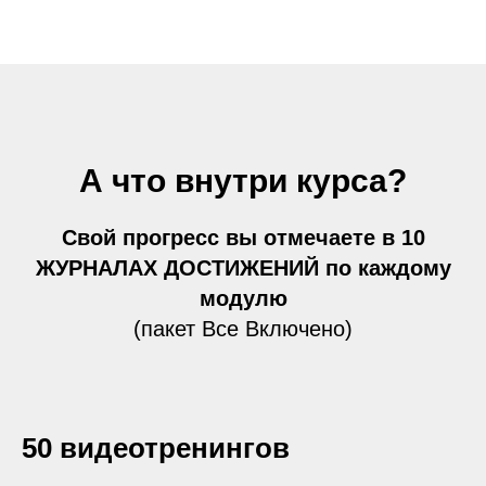
А что внутри курса?
Свой прогресс вы отмечаете в 10
ЖУРНАЛАХ ДОСТИЖЕНИЙ по каждому
модулю
(пакет Все Включено)
50 видеотренингов