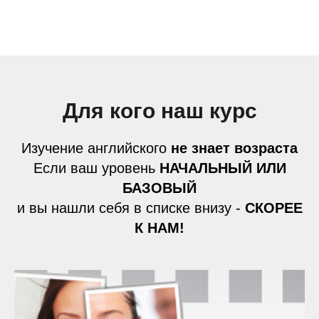
Для кого наш курс
Изучение английского
не знает возраста
Если ваш уровень
НАЧАЛЬНЫЙ ИЛИ
БАЗОВЫЙ
и вы нашли себя в списке внизу -
СКОРЕЕ
К НАМ!