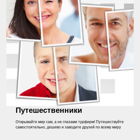
Путешественники
Открывайте мир сам, а не глазами турфирм! Путешествуйте
самостоятельно, дешево и заводите друзей по всему миру