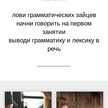
лови грамматических зайцев
начни говорить на первом
занятии
выводи грамматику и лексику в
речь