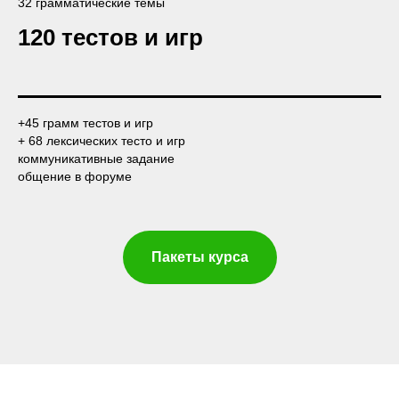
32 грамматические темы
120 тестов и игр
+45 грамм тестов и игр
+ 68 лексических тесто и игр
коммуникативные задание
общение в форуме
Пакеты курса