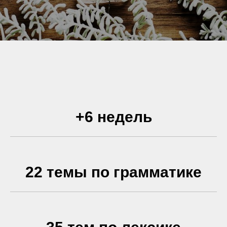
+6 недель
22 темы по грамматике