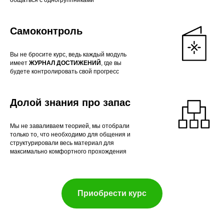
общаться с одногруппниками
Самоконтроль
Вы не бросите курс, ведь каждый модуль
имеет
ЖУРНАЛ ДОСТИЖЕНИЙ
, где вы
будете контролировать свой прогресс
Долой знания про запас
Мы не заваливаем теорией, мы отобрали
только то, что необходимо для общения и
структурировали весь материал для
максимально комфортного прохождения
Приобрести курс