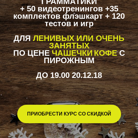
ГРАММАТИКИ
+ 50 видеотренингов +35
комплектов флэшкарт + 120
тестов и игр
ДЛЯ
ЛЕНИВЫХ ИЛИ ОЧЕНЬ
ЗАНЯТЫХ
ПО ЦЕНЕ
ЧАШЕЧКИ
КОФЕ
С
ПИРОЖНЫМ
ДО 19.00 20.12.18
ПРИОБРЕСТИ КУРС СО СКИДКОЙ