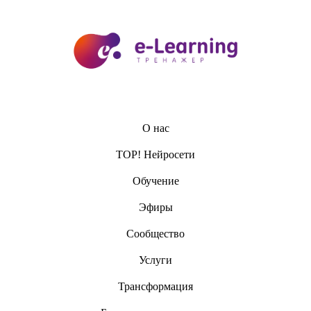
О нас
TOP! Нейросети
Обучение
Эфиры
Сообщество
Услуги
Трансформация