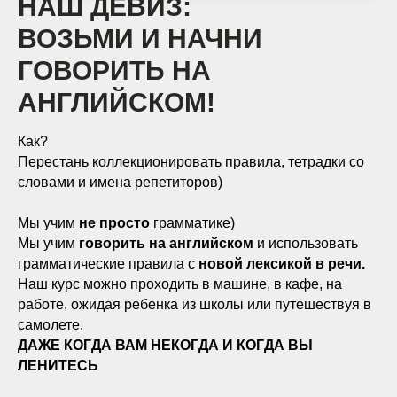
НАШ ДЕВИЗ:
ВОЗЬМИ И НАЧНИ
ГОВОРИТЬ НА
АНГЛИЙСКОМ!
Как?
Перестань коллекционировать правила, тетрадки со
словами и имена репетиторов)
Мы учим
не просто
грамматике)
Мы учим
говорить на английском
и использовать
грамматические правила с
новой лексикой в речи.
Наш курс можно проходить в машине, в кафе, на
работе, ожидая ребенка из школы или путешествуя в
самолете.
ДАЖЕ КОГДА ВАМ НЕКОГДА И КОГДА ВЫ
ЛЕНИТЕСЬ