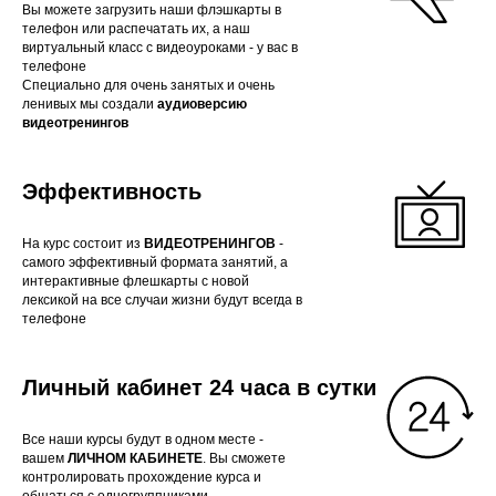
Вы можете загрузить наши флэшкарты в
телефон или распечатать их, а наш
виртуальный класс с видеоуроками - у вас в
телефоне
Специально для очень занятых и очень
ленивых мы создали
аудиоверсию
видеотренингов
Эффективность
На курс состоит из
ВИДЕОТРЕНИНГОВ
-
самого эффективный формата занятий, а
интерактивные флешкарты с новой
лексикой на все случаи жизни будут всегда в
телефоне
Личный кабинет 24 часа в сутки
Все наши курсы будут в одном месте -
вашем
ЛИЧНОМ КАБИНЕТЕ
. Вы сможете
контролировать прохождение курса и