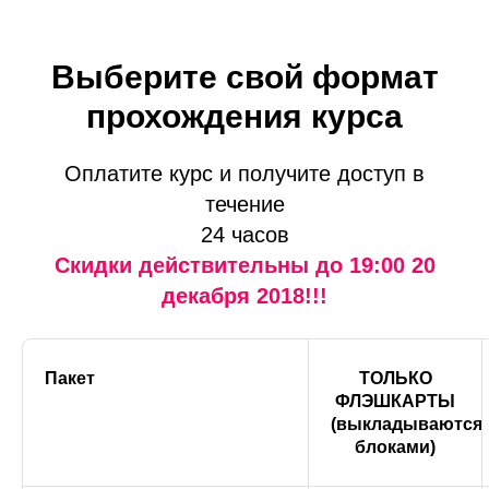
Выберите свой формат
прохождения курса
Оплатите курс и получите доступ в
течение
24 часов
Скидки действительны до 19:00 20
декабря 2018!!!
Пакет
ТОЛЬКО
ФЛЭШКАРТЫ
(выкладываются
блоками)