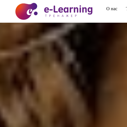
О нас