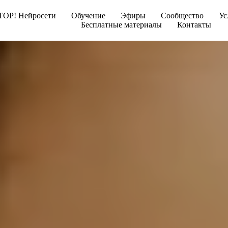
TOP! Нейросети
Обучение
Эфиры
Сообщество
Ус
Бесплатные материалы
Контакты