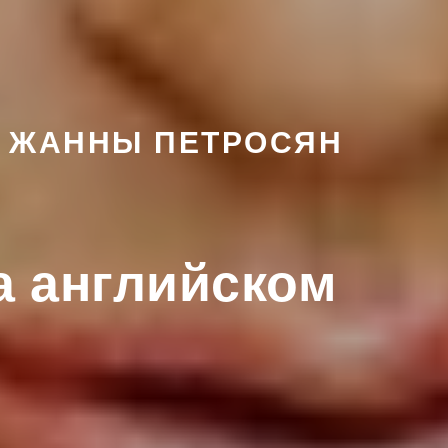
 ЖАННЫ ПЕТРОСЯН
а английском